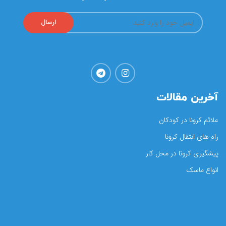
آخرین مقالات
علائم کرونا در کودکان
راه های انتقال کرونا
پیشگیری کرونا در محل کار
انواع ماسک