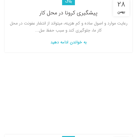
بلاگ
۲۸
پیشگیری کرونا در محل کار
بهمن
رعایت موارد و اصول ساده و کم هزینه، می­تواند از انتشار عفونت در محل
کار ما، جلوگیری کند و سبب حفظ سل...
به خواندن ادامه دهید