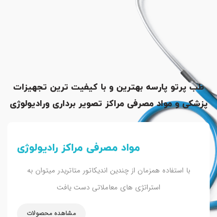
طب پرتو پارسه
بهترین و با کیفیت ترین تجهیزات
پزشکی و مواد مصرفی مراکز تصویر برداری ورادیولوژی
مواد مصرفی مراکز رادیولوژی
با استفاده همزمان از چندین اندیکاتور متاتریدر میتوان به
استراتژی های معاملاتی دست یافت
مشاهده محصولات