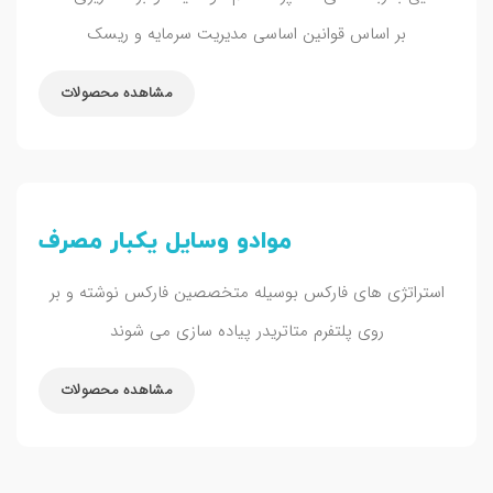
بر اساس قوانین اساسی مدیریت سرمایه و ریسک
مشاهده محصولات
موادو وسایل یکبار مصرف
استراتژی های فارکس بوسیله متخصصین فارکس نوشته و بر
روی پلتفرم متاتریدر پیاده سازی می شوند
مشاهده محصولات