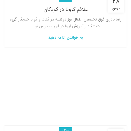
۲۸
علائم کرونا در کودکان
بهمن
رضا نادری فوق تخصص اطفال روز دوشنبه در گفت و گو با خبرنگار گروه
دانشگاه و آموزش ایرنا در این خصوص تو...
به خواندن ادامه دهید
بلاگ