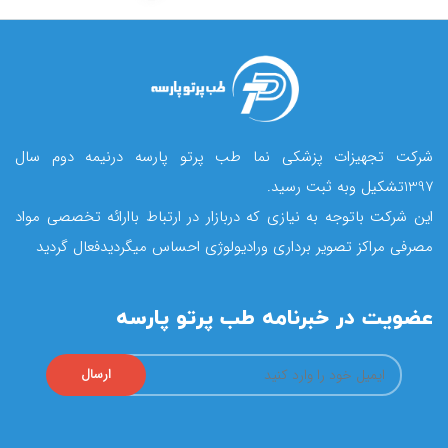
شرکت تجهیزات پزشکی نما طب پرتو پارسه درنیمه دوم سال
1397تشکیل وبه ثبت رسید.
این شرکت باتوجه به نیازی که دربازار در ارتباط باارائه تخصصی مواد
مصرفی مراکز تصویر برداری ورادیولوژی احساس میگردیدفعال گردید
عضویت در خبرنامه طب پرتو پارسه