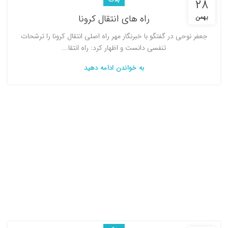
۲۸
راه های انتقال کرونا
بهمن
جعفر نوحی در گفتگو با خبرنگار مهر راه اصلی انتقال کرونا را ترشحات
تنفسی دانست و اظهار کرد: راه انتقا...
به خواندن ادامه دهید