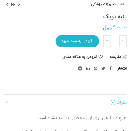
خانه
تجهیزات پزشکی
پنبه توپک
900,000
ریال
تعداد
افزودن به سبد خرید
مقایسه
افزودن به علاقه مندی
انتشار
نظرات (0)
هیچ دیدگاهی برای این محصول نوشته نشده است.