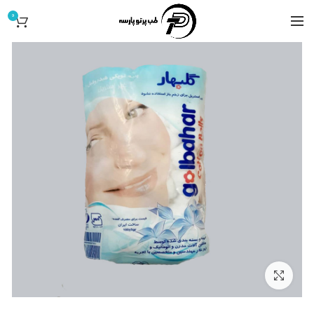
0
کلیک برای بزرگ کردن