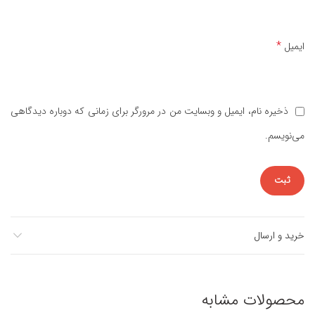
*
ایمیل
ذخیره نام، ایمیل و وبسایت من در مرورگر برای زمانی که دوباره دیدگاهی
می‌نویسم.
خرید و ارسال
محصولات مشابه