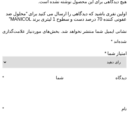
هیچ دیدگاهی برای این محصول نوشته نشده است.
اولین نفری باشید که دیدگاهی را ارسال می کنید برای “محلول ضد
عفونی کننده 70 درصد دست و سطوح 1 لیتری برند MANICOL”
نشانی ایمیل شما منتشر نخواهد شد.
بخش‌های موردنیاز علامت‌گذاری
شده‌اند
*
امتیاز شما
*
دیدگاه شما
*
نام
*