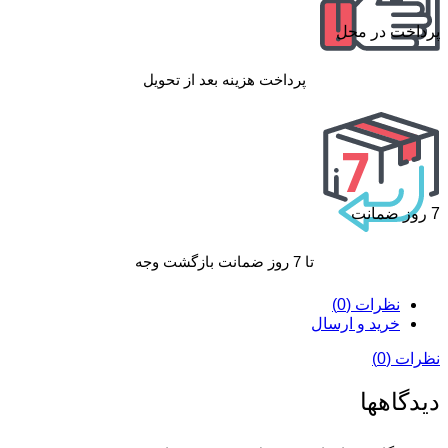
پرداخت در محل
پرداخت هزینه بعد از تحویل
7 روز ضمانت
تا 7 روز ضمانت بازگشت وجه
نظرات (0)
خرید و ارسال
نظرات (0)
دیدگاهها