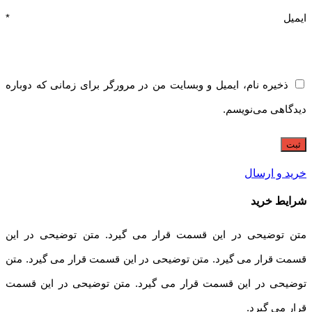
ایمیل
*
ذخیره نام، ایمیل و وبسایت من در مرورگر برای زمانی که دوباره
دیدگاهی می‌نویسم.
خرید و ارسال
شرایط خرید
متن توضیحی در این قسمت قرار می گیرد. متن توضیحی در این
قسمت قرار می گیرد. متن توضیحی در این قسمت قرار می گیرد. متن
توضیحی در این قسمت قرار می گیرد. متن توضیحی در این قسمت
قرار می گیرد.