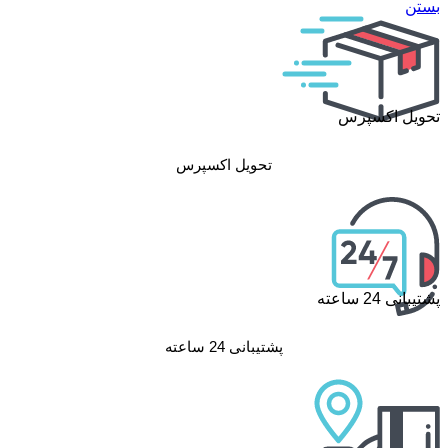
بستن
تحویل اکسپرس
تحویل اکسپرس
پشتیبانی 24 ساعته
پشتیبانی 24 ساعته