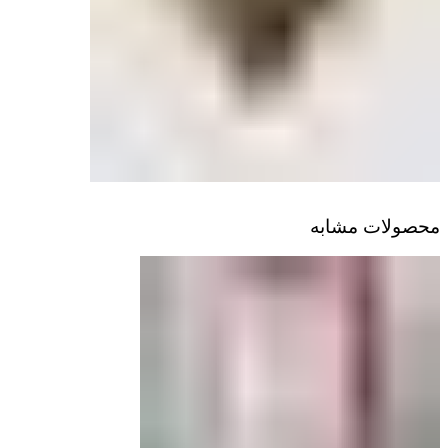
محصولات مشابه