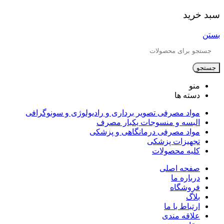
سبد خرید
بستن
جستجو
منو
دسته ها
مواد مصرفی تصویر برداری و رادیولوژی و سونوگرافی
البسه و منسوجات یکبار مصرف
مواد مصرفی درمانگاهی و پزشکی
تجهیزات پزشکی
کلیه محصولات
صفحه اصلی
درباره ما
فروشگاه
بلاگ
ارتباط با ما
علاقه مندی