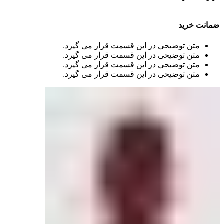
ضمانت خرید
متن توضیحی در این قسمت قرار می گیرد.
متن توضیحی در این قسمت قرار می گیرد.
متن توضیحی در این قسمت قرار می گیرد.
متن توضیحی در این قسمت قرار می گیرد.