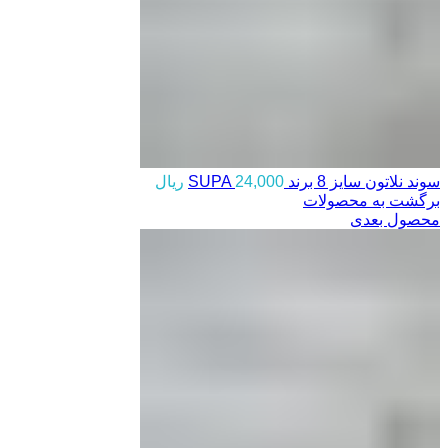
سوند نلاتون سایز 8 برند SUPA
24,000
ریال
برگشت به محصولات
محصول بعدی