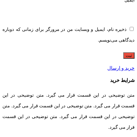
ذخیره نام، ایمیل و وبسایت من در مرورگر برای زمانی که دوباره
دیدگاهی می‌نویسم.
خرید و ارسال
شرایط خرید
متن توضیحی در این قسمت قرار می گیرد. متن توضیحی در این
قسمت قرار می گیرد. متن توضیحی در این قسمت قرار می گیرد. متن
توضیحی در این قسمت قرار می گیرد. متن توضیحی در این قسمت
قرار می گیرد.