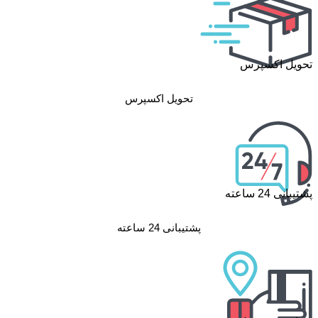
تحویل اکسپرس
تحویل اکسپرس
پشتیبانی 24 ساعته
پشتیبانی 24 ساعته