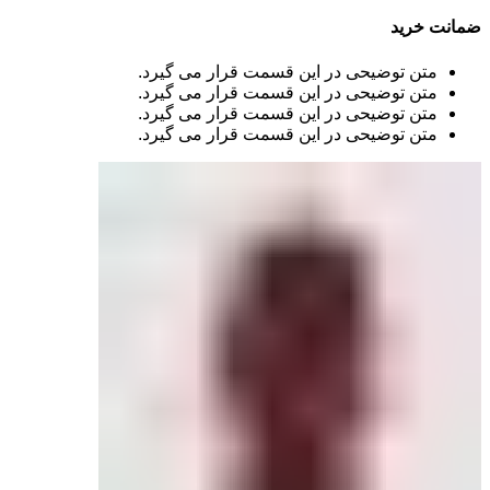
ضمانت خرید
متن توضیحی در این قسمت قرار می گیرد.
متن توضیحی در این قسمت قرار می گیرد.
متن توضیحی در این قسمت قرار می گیرد.
متن توضیحی در این قسمت قرار می گیرد.