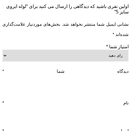
اولین نفری باشید که دیدگاهی را ارسال می کنید برای “لوله ایروی
سایز 5”
نشانی ایمیل شما منتشر نخواهد شد.
بخش‌های موردنیاز علامت‌گذاری
شده‌اند
*
امتیاز شما
*
دیدگاه شما
*
نام
*
ایمیل
*