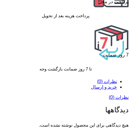
پرداخت در محل
پرداخت هزینه بعد از تحویل
7 روز ضمانت
تا 7 روز ضمانت بازگشت وجه
نظرات (0)
خرید و ارسال
نظرات (0)
دیدگاهها
هیچ دیدگاهی برای این محصول نوشته نشده است.