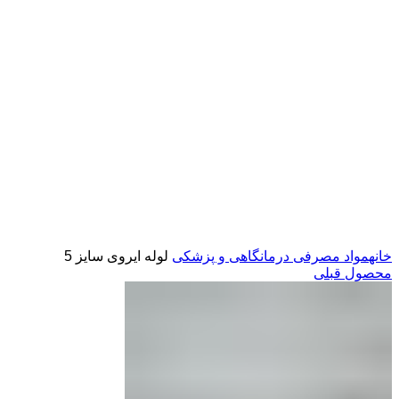
کلیک برای بزرگ کردن
خانه
مواد مصرفی درمانگاهی و پزشکی
لوله ایروی سایز 5
محصول قبلی