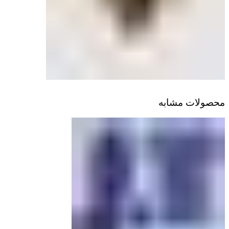
محصولات مشابه