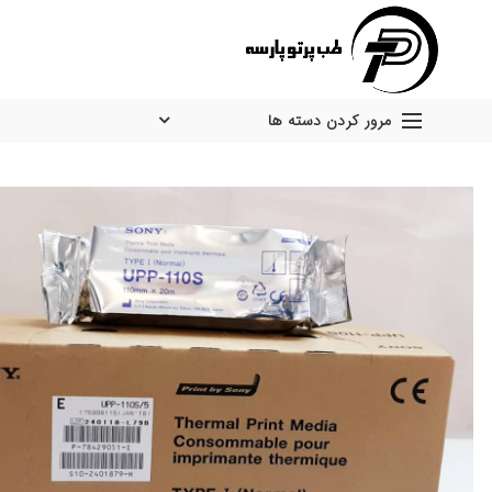
مرور کردن دسته ها