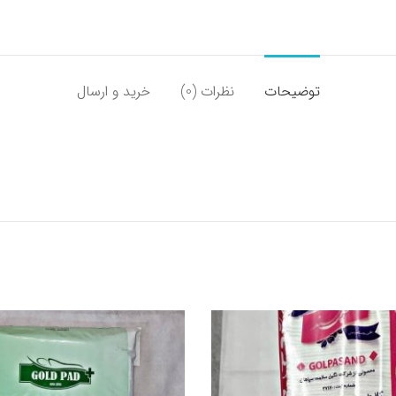
توضیحات
نظرات (0)
خرید و ارسال