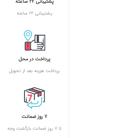
پشتیبانی 24 ساعته
پشتیبانی 24 ساعته
پرداخت در محل
پرداخت هزینه بعد از تحویل
7 روز ضمانت
تا 7 روز ضمانت بازگشت وجه