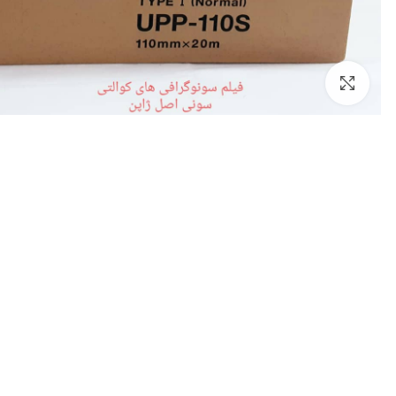
کلیک برای بزرگ کردن