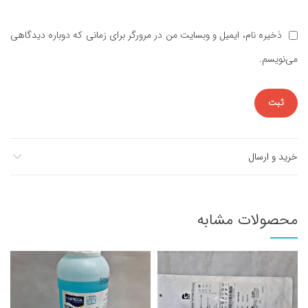
ذخیره نام، ایمیل و وبسایت من در مرورگر برای زمانی که دوباره دیدگاهی
می‌نویسم.
خرید و ارسال
محصولات مشابه