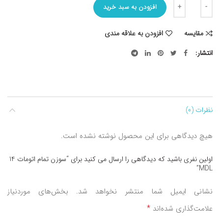
تعداد
افزودن به سبد خرید
مقایسه
افزودن به علاقه مندی
انتشار
نظرات (0)
هیچ دیدگاهی برای این محصول نوشته نشده است.
اولین نفری باشید که دیدگاهی را ارسال می کنید برای “سوزن تمام اتومات 14
MDL”
نشانی ایمیل شما منتشر نخواهد شد.
بخش‌های موردنیاز
*
علامت‌گذاری شده‌اند