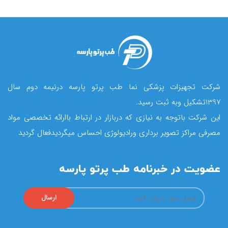
شرکت تجهیزات پزشکی نما طب پرتو پارسه درنیمه دوم سال
1397تشکیل وبه ثبت رسید.
این شرکت باتوجه به نیازی که دربازار در ارتباط باارائه تخصصی مواد
مصرفی مراکز تصویر برداری ورادیولوژی احساس میگردیدفعال گردید
عضویت در خبرنامه طب پرتو پارسه