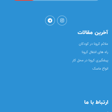
آخرین مقالات
علائم کرونا در کودکان
راه های انتقال کرونا
پیشگیری کرونا در محل کار
انواع ماسک
ارتباط با ما