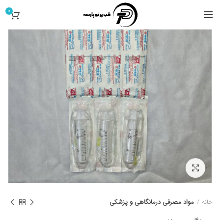
0
کلیک برای بزرگ کردن
خانه
مواد مصرفی درمانگاهی و پزشکی