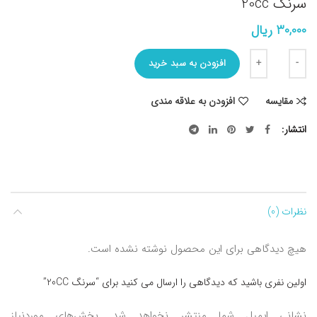
سرنگ 20cc
30,000
ریال
تعداد
افزودن به سبد خرید
مقایسه
افزودن به علاقه مندی
انتشار
نظرات (0)
هیچ دیدگاهی برای این محصول نوشته نشده است.
اولین نفری باشید که دیدگاهی را ارسال می کنید برای “سرنگ 20CC”
نشانی ایمیل شما منتشر نخواهد شد.
بخش‌های موردنیاز