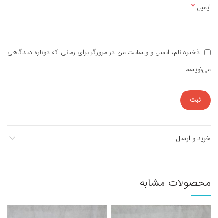
*
ایمیل
ذخیره نام، ایمیل و وبسایت من در مرورگر برای زمانی که دوباره دیدگاهی
می‌نویسم.
خرید و ارسال
محصولات مشابه