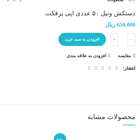
دستکش ونیل ۵۰ عددی اپی پرفکت
650,000
ریال
تعداد
افزودن به سبد خرید
مقایسه
افزودن به علاقه مندی
انتشار
محصولات مشابه
-6%