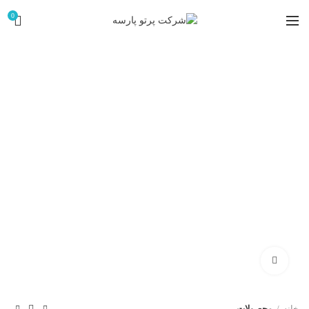
0
کلیک برای بزرگ کردن
خانه
محصولات