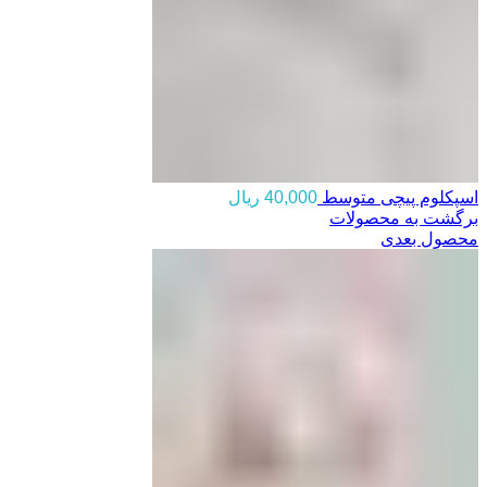
اسپکلوم پیچی متوسط
40,000
ریال
برگشت به محصولات
محصول بعدی