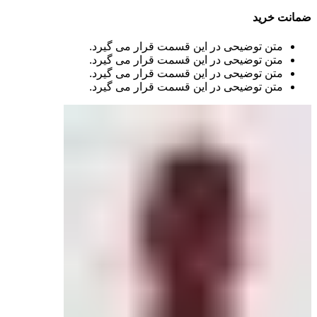
ضمانت خرید
متن توضیحی در این قسمت قرار می گیرد.
متن توضیحی در این قسمت قرار می گیرد.
متن توضیحی در این قسمت قرار می گیرد.
متن توضیحی در این قسمت قرار می گیرد.