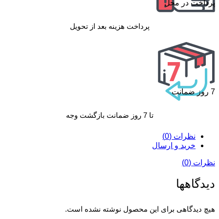
پرداخت در محل
پرداخت هزینه بعد از تحویل
7 روز ضمانت
تا 7 روز ضمانت بازگشت وجه
نظرات (0)
خرید و ارسال
نظرات (0)
دیدگاهها
هیچ دیدگاهی برای این محصول نوشته نشده است.