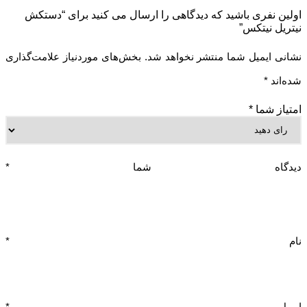
اولین نفری باشید که دیدگاهی را ارسال می کنید برای “دستکش
نیتریل نیتکس”
نشانی ایمیل شما منتشر نخواهد شد.
بخش‌های موردنیاز علامت‌گذاری
شده‌اند
*
امتیاز شما
*
دیدگاه شما
*
نام
*
ایمیل
*