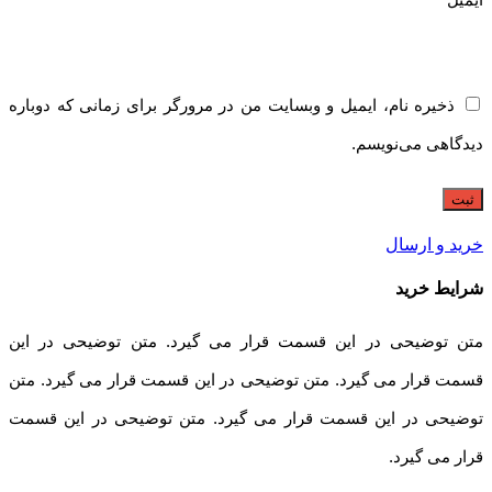
ذخیره نام، ایمیل و وبسایت من در مرورگر برای زمانی که دوباره
دیدگاهی می‌نویسم.
خرید و ارسال
شرایط خرید
متن توضیحی در این قسمت قرار می گیرد. متن توضیحی در این
قسمت قرار می گیرد. متن توضیحی در این قسمت قرار می گیرد. متن
توضیحی در این قسمت قرار می گیرد. متن توضیحی در این قسمت
قرار می گیرد.