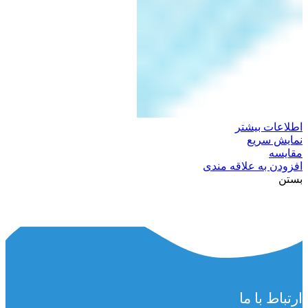
اطلاعات بیشتر
نمایش سریع
مقایسه
افزودن به علاقه مندی
بستن
ماسک 3 لایه پرستاری
ارتباط با ما