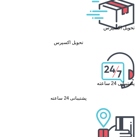
تحویل اکسپرس
تحویل اکسپرس
پشتیبانی 24 ساعته
پشتیبانی 24 ساعته