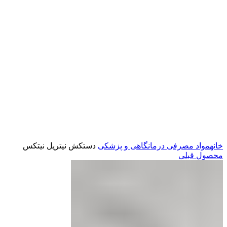
کلیک برای بزرگ کردن
خانه
مواد مصرفی درمانگاهی و پزشکی
دستکش نیتریل نیتکس
محصول قبلی