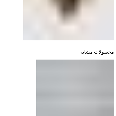
محصولات مشابه