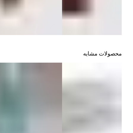
محصولات مشابه