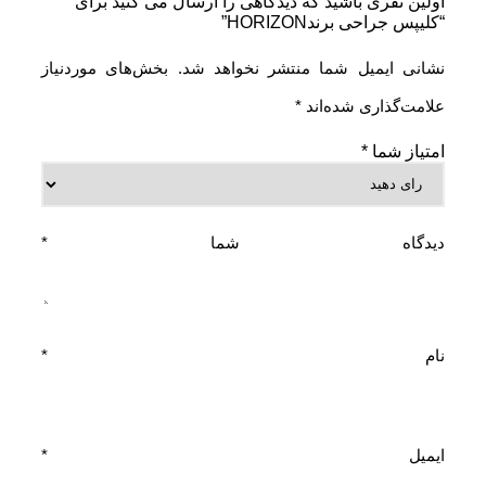
اولین نفری باشید که دیدگاهی را ارسال می کنید برای
“کلیپس جراحی برندHORIZON”
نشانی ایمیل شما منتشر نخواهد شد.
بخش‌های موردنیاز
علامت‌گذاری شده‌اند
*
امتیاز شما
*
دیدگاه شما
*
نام
*
ایمیل
*