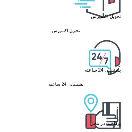
تحویل اکسپرس
تحویل اکسپرس
پشتیبانی 24 ساعته
پشتیبانی 24 ساعته
پرداخت در محل