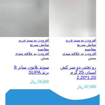
افزودن به سبد خرید
افزودن به سبد خرید
نمایش سریع
نمایش سریع
مقایسه
مقایسه
افزودن به علاقه مندی
افزودن به علاقه مندی
بستن
بستن
رو تختی دو سر کش
سوند نلاتون سایز 8
اسپان 25 گرم
برند SUPA
1.20*2.20
24,000
ریال
67,000
ریال