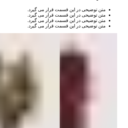
متن توضیحی در این قسمت قرار می گیرد.
متن توضیحی در این قسمت قرار می گیرد.
متن توضیحی در این قسمت قرار می گیرد.
متن توضیحی در این قسمت قرار می گیرد.