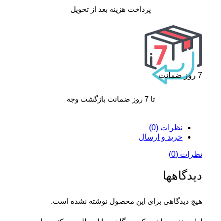
پرداخت هزینه بعد از تحویل
7 روز ضمانت
تا 7 روز ضمانت بازگشت وجه
نظرات (0)
خرید و ارسال
نظرات (0)
دیدگاهها
هیچ دیدگاهی برای این محصول نوشته نشده است.