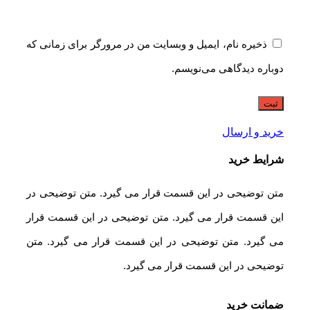
ذخیره نام، ایمیل و وبسایت من در مرورگر برای زمانی که
دوباره دیدگاهی می‌نویسم.
خرید و ارسال
شرایط خرید
متن توضیحی در این قسمت قرار می گیرد. متن توضیحی در
این قسمت قرار می گیرد. متن توضیحی در این قسمت قرار
می گیرد. متن توضیحی در این قسمت قرار می گیرد. متن
توضیحی در این قسمت قرار می گیرد.
ضمانت خرید